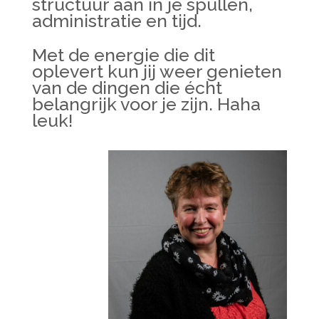
structuur aan in je spullen,
administratie en tijd.
Met de energie die dit
oplevert kun jij weer genieten
van de dingen die écht
belangrijk voor je zijn. Haha
leuk!